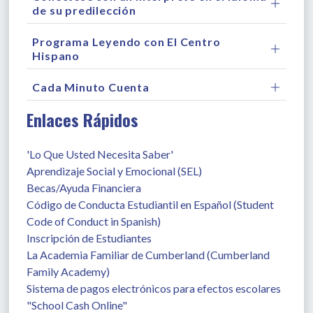
de su predilección
Programa Leyendo con El Centro
Hispano
Cada Minuto Cuenta
Enlaces Rápidos
'Lo Que Usted Necesita Saber'
Aprendizaje Social y Emocional (SEL)
Becas/Ayuda Financiera
Código de Conducta Estudiantil en Español (Student 
Code of Conduct in Spanish)
Inscripción de Estudiantes
La Academia Familiar de Cumberland (Cumberland 
Family Academy)
Sistema de pagos electrónicos para efectos escolares 
"School Cash Online"