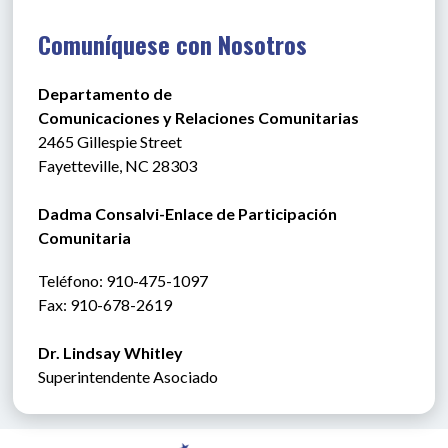
Comuníquese con Nosotros
Departamento de
Comunicaciones y Relaciones Comunitarias
2465 Gillespie Street
Fayetteville, NC 28303
Dadma Consalvi-Enlace de Participación 
Comunitaria
Teléfono
: 910-475-1097
Fax: 910-678-2619
Dr. Lindsay Whitley
Superintendente Asociado