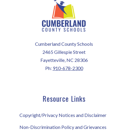
Cumberland County Schools
2465 Gillespie Street
Fayetteville, NC 28306
Ph:
910-678-2300
Resource Links
Copyright/Privacy Notices and Disclaimer
Non-Discrimination Policy and Grievances